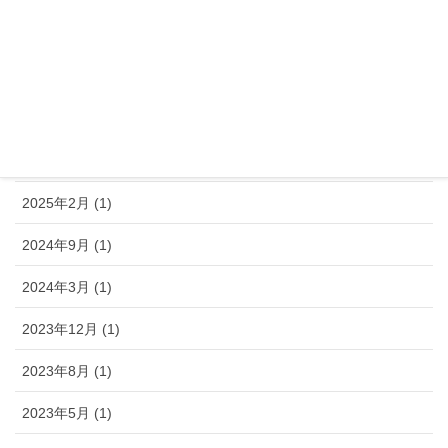
アーカイブ
2026年2月 (1)
2025年10月 (1)
2025年7月 (1)
2025年2月 (1)
2024年9月 (1)
2024年3月 (1)
2023年12月 (1)
2023年8月 (1)
2023年5月 (1)