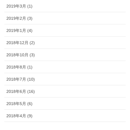
2019年3月 (1)
2019年2月 (3)
2019年1月 (4)
2018年12月 (2)
2018年10月 (3)
2018年8月 (1)
2018年7月 (10)
2018年6月 (16)
2018年5月 (6)
2018年4月 (9)