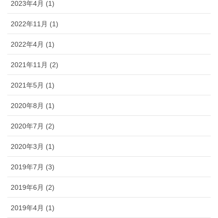
2023年4月 (1)
2022年11月 (1)
2022年4月 (1)
2021年11月 (2)
2021年5月 (1)
2020年8月 (1)
2020年7月 (2)
2020年3月 (1)
2019年7月 (3)
2019年6月 (2)
2019年4月 (1)