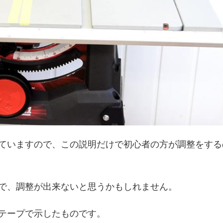
ていますので、この説明だけで初心者の方が調整をする
で、調整が出来ないと思うかもしれません。
テープで示したものです。