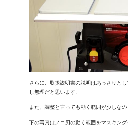
さらに、取扱説明書の説明はあっさりとし
し無理だと思います。
また、調整と言っても動く範囲が少しなの
下の写真はノコ刃の動く範囲をマスキング