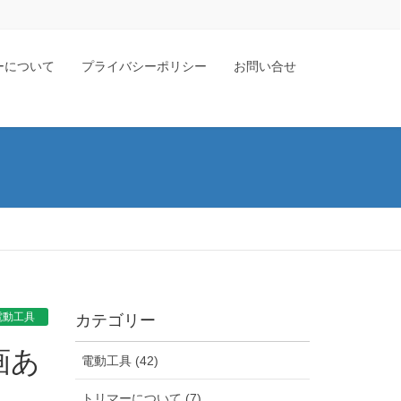
ーについて
プライバシーポリシー
お問い合せ
電動工具
カテゴリー
電動工具 (42)
トリマーについて (7)