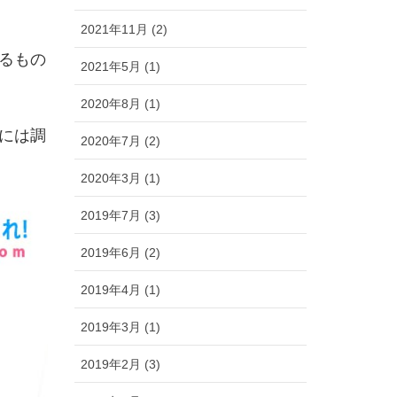
2021年11月 (2)
るもの
2021年5月 (1)
2020年8月 (1)
には調
2020年7月 (2)
2020年3月 (1)
2019年7月 (3)
2019年6月 (2)
2019年4月 (1)
2019年3月 (1)
2019年2月 (3)