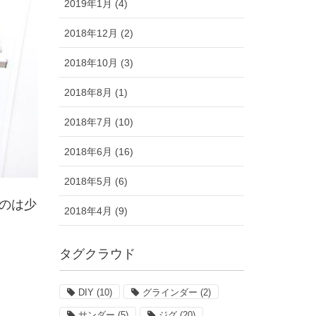
2019年1月 (4)
2018年12月 (2)
2018年10月 (3)
2018年8月 (1)
2018年7月 (10)
2018年6月 (16)
2018年5月 (6)
のは少
2018年4月 (9)
タグクラウド
DIY
(10)
グラインダー
(2)
サンダー
(5)
ジグ
(20)