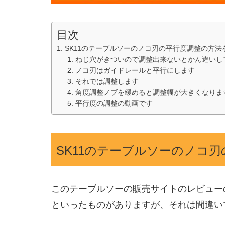
目次
SK11のテーブルソーのノコ刃の平行度調整の方法
ねじ穴がきついので調整出来ないとかん違いし
ノコ刃はガイドレールと平行にします
それでは調整します
角度調整ノブを緩めると調整幅が大きくなりま
平行度の調整の動画です
SK11のテーブルソーのノコ
このテーブルソーの販売サイトのレビュー
といったものがありますが、それは間違い