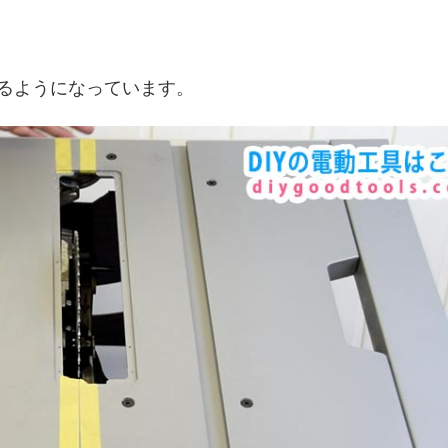
るようになっています。