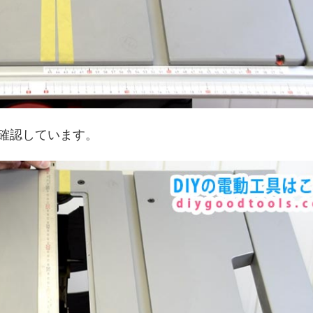
確認しています。