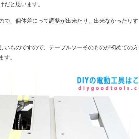
けだと思います。
ので、個体差にって調整が出来たり、出来なかったりす
しいものですので、テーブルソーそのものが初めての方
ます。