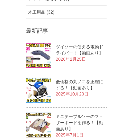
木工用品 (32)
最新記事
ダイソーの使える電動ド
ライバー！【動画あり】
2026年2月25日
低価格の丸ノコを正確に
する！【動画あり】
2025年10月20日
ミニテーブルソーのフェ
ザーボードを作る！【動
画あり】
2025年7月1日