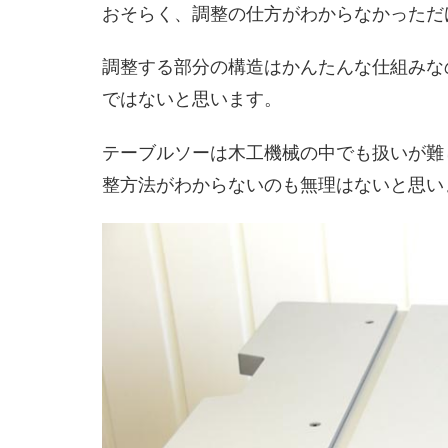
おそらく、調整の仕方がわからなかっただ
調整する部分の構造はかんたんな仕組みな
ではないと思います。
テーブルソーは木工機械の中でも扱いが難
整方法がわからないのも無理はないと思い