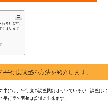
を紹介します。
てしまいます
す
刃の平行度調整の方法を紹介します。
の中には、平行度の調整機能は付いているが、調整は出
で平行度の調整は普通に出来ます。