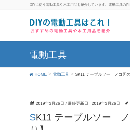
DIYに使う電動工具や木工用品を紹介しています。電動工具の性
電動工具
HOME
電動工具
SK11 テーブルソー ノコ
2019年3月26日
/ 最終更新日 :
2019年3月26日
SK11 テーブルソー ノコ刃の平行度調整の方法 【動画あ