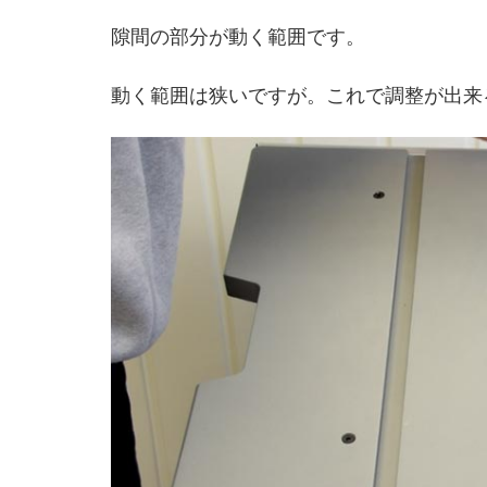
隙間の部分が動く範囲です。
動く範囲は狭いですが。これで調整が出来