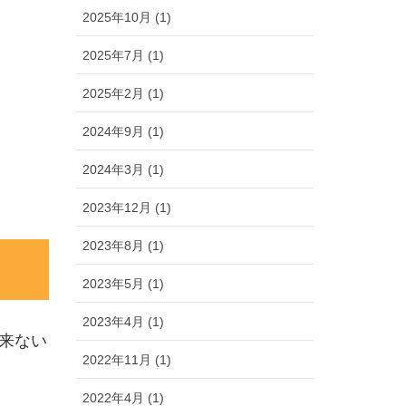
2025年10月 (1)
2025年7月 (1)
2025年2月 (1)
2024年9月 (1)
2024年3月 (1)
2023年12月 (1)
2023年8月 (1)
2023年5月 (1)
2023年4月 (1)
来ない
2022年11月 (1)
2022年4月 (1)